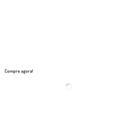
Compre agora!