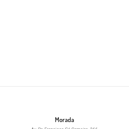
Morada