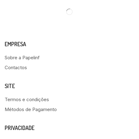
EMPRESA
Sobre a Papelinf
Contactos
SITE
Termos e condições
Métodos de Pagamento
PRIVACIDADE