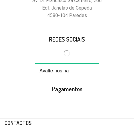
Av. Dr. Francisco Sá Carneiro, 266
Edf. Janelas de Cepeda
4580-104 Paredes
REDES SOCIAIS
Pagamentos
CONTACTOS