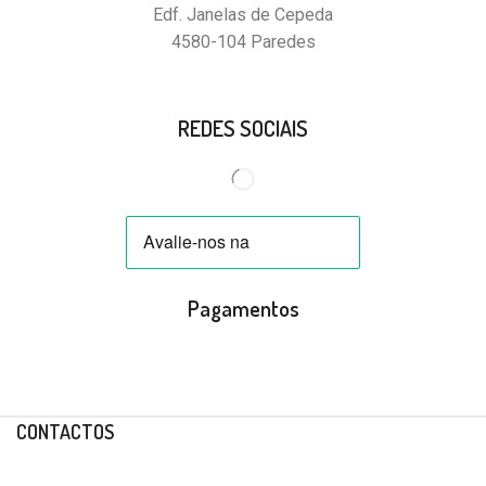
Edf. Janelas de Cepeda
4580-104 Paredes
REDES SOCIAIS
Pagamentos
CONTACTOS