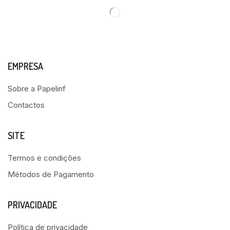
EMPRESA
Sobre a Papelinf
Contactos
SITE
Termos e condições
Métodos de Pagamento
PRIVACIDADE
Política de privacidade