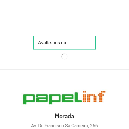
Morada
Av. Dr. Francisco Sá Carneiro, 266