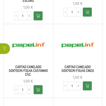
ESCURO
1,00
€
1,00
€
CARTAO CANELADO
CARTAO CANELADO
50X70CM/FOLHA CASTANHO
50X70CM/FOLHA CINZA
ESC.
1,00
€
1,00
€