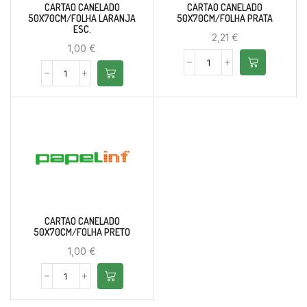
CARTAO CANELADO
CARTAO CANELADO
50X70CM/FOLHA LARANJA
50X70CM/FOLHA PRATA
ESC.
2,21
€
1,00
€
CARTAO CANELADO
50X70CM/FOLHA PRETO
1,00
€