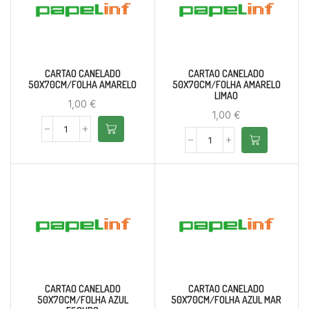
CARTAO CANELADO
CARTAO CANELADO
50X70CM/FOLHA AMARELO
50X70CM/FOLHA AMARELO
LIMAO
1,00
€
1,00
€
CARTAO CANELADO
CARTAO CANELADO
50X70CM/FOLHA AZUL
50X70CM/FOLHA AZUL MAR