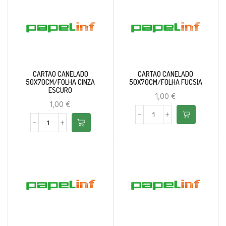
CARTAO CANELADO
CARTAO CANELADO
50X70CM/FOLHA CINZA
50X70CM/FOLHA FUCSIA
ESCURO
1,00
€
1,00
€