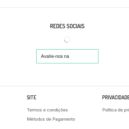
REDES SOCIAIS
SITE
PRIVACIDAD
Termos e condições
Política de p
Métodos de Pagamento