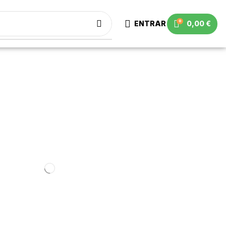
0
ENTRAR
0,00
€