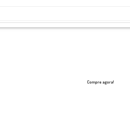
Compre agora!