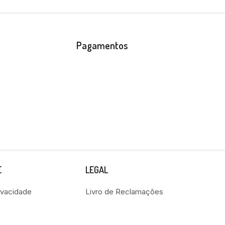
Pagamentos
E
LEGAL
rivacidade
Livro de Reclamações