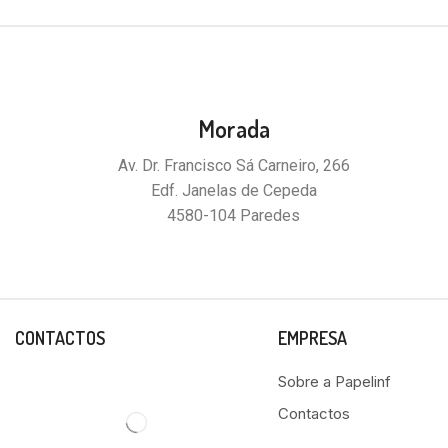
Morada
Av. Dr. Francisco Sá Carneiro, 266
Edf. Janelas de Cepeda
4580-104 Paredes
CONTACTOS
EMPRESA
Sobre a Papelinf
Contactos