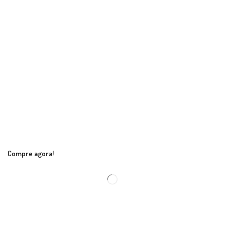
Compre agora!