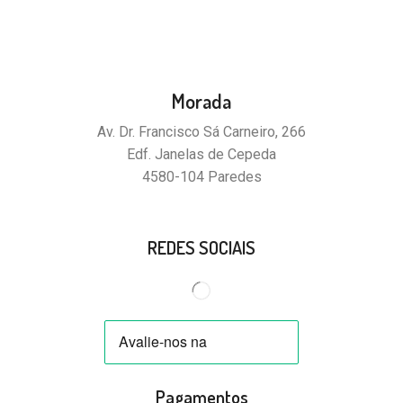
Morada
Av. Dr. Francisco Sá Carneiro, 266
Edf. Janelas de Cepeda
4580-104 Paredes
REDES SOCIAIS
Pagamentos