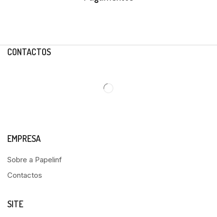
CONTACTOS
EMPRESA
Sobre a Papelinf
Contactos
SITE