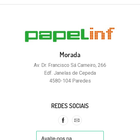
Morada
Av. Dr. Francisco Sá Carneiro, 266
Edf. Janelas de Cepeda
4580-104 Paredes
REDES SOCIAIS