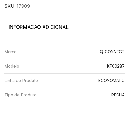
SKU:
17909
INFORMAÇÃO ADICIONAL
Marca
Q-CONNECT
Modelo
KF00287
Linha de Produto
ECONOMATO
Tipo de Produto
REGUA