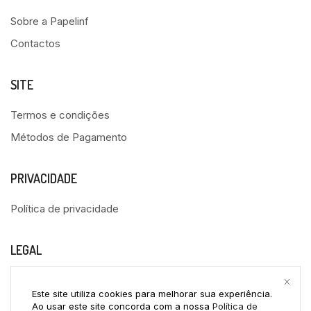
Sobre a Papelinf
Contactos
SITE
Termos e condições
Métodos de Pagamento
PRIVACIDADE
Política de privacidade
LEGAL
Livro de Reclamações
Este site utiliza cookies para melhorar sua experiência.
Ao usar este site concorda com a nossa
Política de