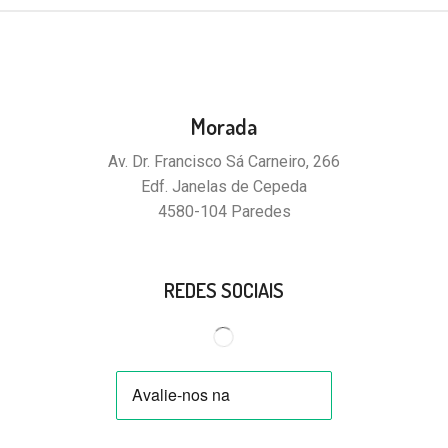
Morada
Av. Dr. Francisco Sá Carneiro, 266
Edf. Janelas de Cepeda
4580-104 Paredes
REDES SOCIAIS