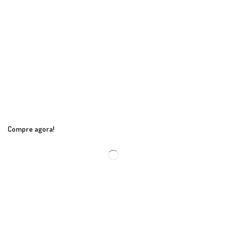
Compre agora!