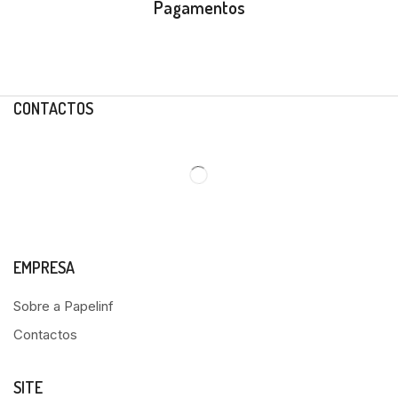
Pagamentos
CONTACTOS
EMPRESA
Sobre a Papelinf
Contactos
SITE