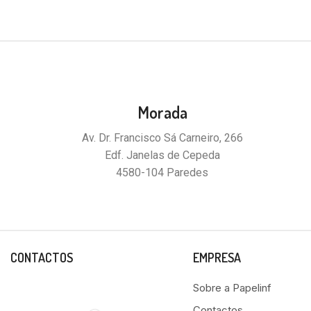
Morada
Av. Dr. Francisco Sá Carneiro, 266
Edf. Janelas de Cepeda
4580-104 Paredes
CONTACTOS
EMPRESA
Sobre a Papelinf
Contactos