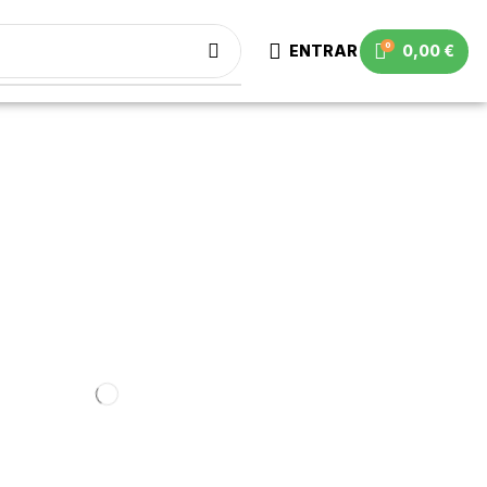
0
ENTRAR
0,00
€