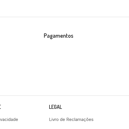
Pagamentos
E
LEGAL
rivacidade
Livro de Reclamações