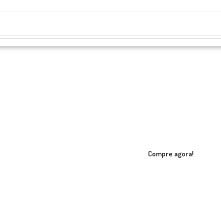
Compre agora!