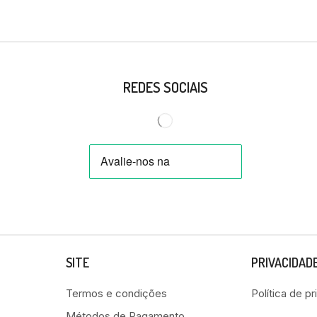
REDES SOCIAIS
SITE
PRIVACIDAD
Termos e condições
Política de p
Métodos de Pagamento