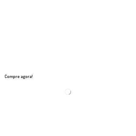
Compre agora!