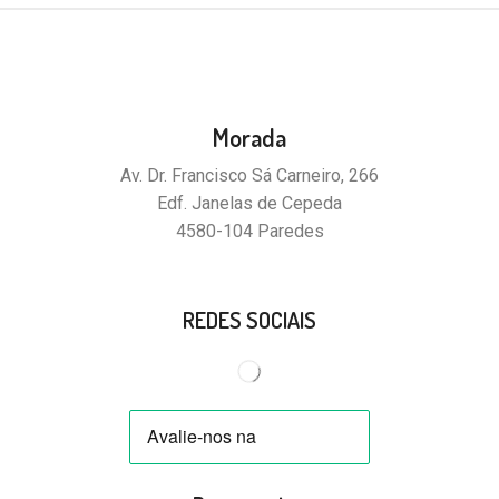
Morada
Av. Dr. Francisco Sá Carneiro, 266
Edf. Janelas de Cepeda
4580-104 Paredes
REDES SOCIAIS