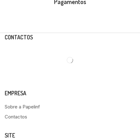
Pagamentos
CONTACTOS
EMPRESA
Sobre a Papelinf
Contactos
SITE