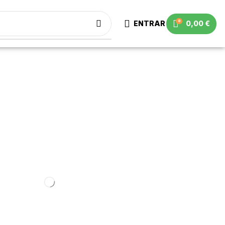
0
ENTRAR
0,00
€