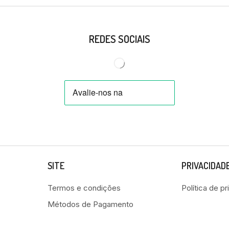
REDES SOCIAIS
SITE
PRIVACIDAD
Termos e condições
Política de p
Métodos de Pagamento