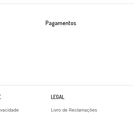
Pagamentos
E
LEGAL
rivacidade
Livro de Reclamações