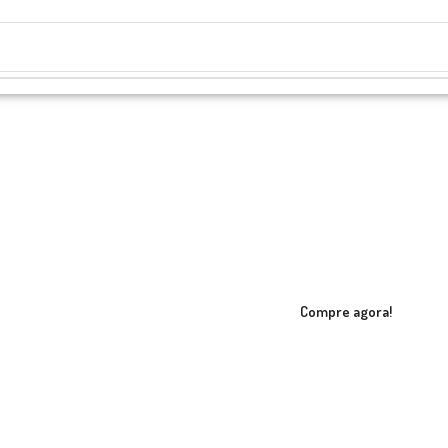
Compre agora!