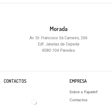
Morada
Av. Dr. Francisco Sá Carneiro, 266
Edf. Janelas de Cepeda
4580-104 Paredes
CONTACTOS
EMPRESA
Sobre a Papelinf
Contactos