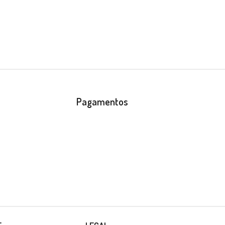
Pagamentos