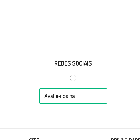
REDES SOCIAIS