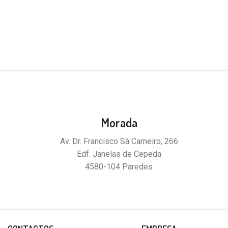
Morada
Av. Dr. Francisco Sá Carneiro, 266
Edf. Janelas de Cepeda
4580-104 Paredes