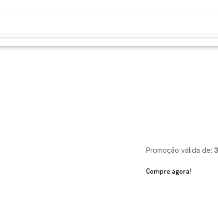
Promoção válida de:
Compre agora!