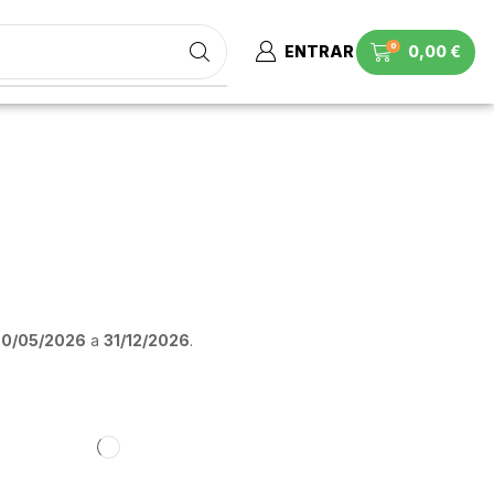
0
ENTRAR
0,00
€
30/05/2026
a
31/12/2026
.