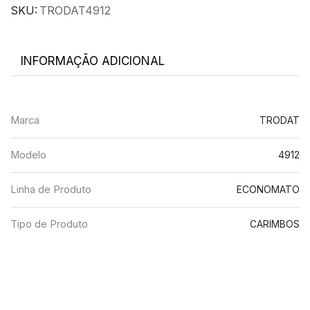
SKU:
TRODAT4912
INFORMAÇÃO ADICIONAL
Marca
TRODAT
Modelo
4912
Linha de Produto
ECONOMATO
Tipo de Produto
CARIMBOS