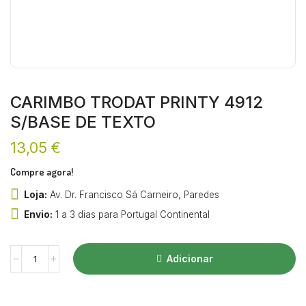
CARIMBO TRODAT PRINTY 4912
S/BASE DE TEXTO
13,05
€
Compre agora!
Loja:
Av. Dr. Francisco Sá Carneiro, Paredes
Envio:
1 a 3 dias para Portugal Continental
Adicionar