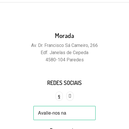
Morada
Av. Dr. Francisco Sá Carneiro, 266
Edf. Janelas de Cepeda
4580-104 Paredes
REDES SOCIAIS