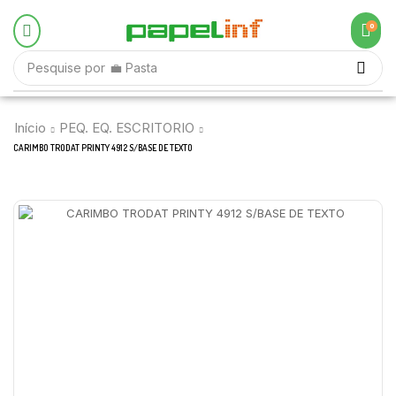
0
Pesquise por
💼 Pasta
Início
PEQ. EQ. ESCRITORIO
CARIMBO TRODAT PRINTY 4912 S/BASE DE TEXTO