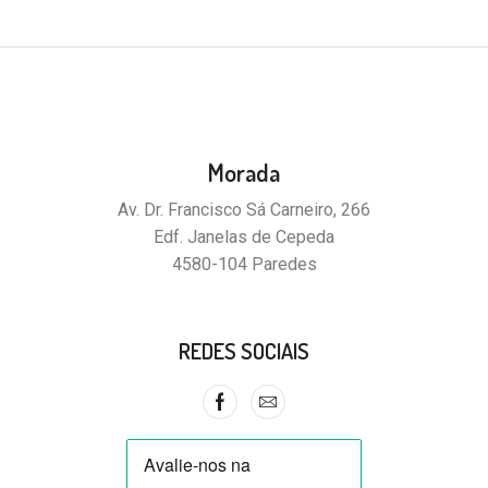
Morada
Av. Dr. Francisco Sá Carneiro, 266
Edf. Janelas de Cepeda
4580-104 Paredes
REDES SOCIAIS