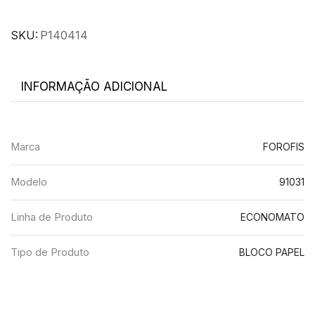
SKU:
P140414
INFORMAÇÃO ADICIONAL
Marca
FOROFIS
Modelo
91031
Linha de Produto
ECONOMATO
Tipo de Produto
BLOCO PAPEL