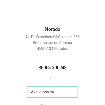
Morada
Av. Dr. Francisco Sá Carneiro, 266
Edf. Janelas de Cepeda
4580-104 Paredes
REDES SOCIAIS