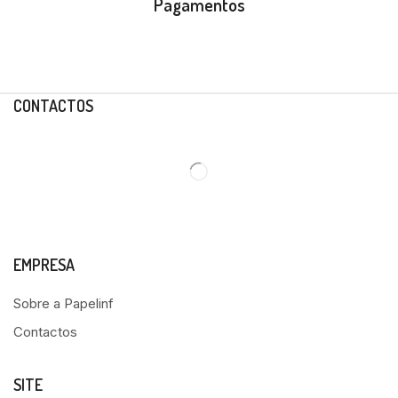
Pagamentos
CONTACTOS
EMPRESA
Sobre a Papelinf
Contactos
SITE