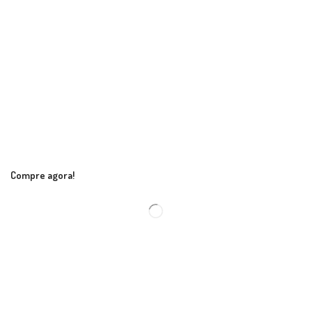
Compre agora!