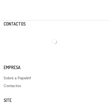
CONTACTOS
EMPRESA
Sobre a Papelinf
Contactos
SITE