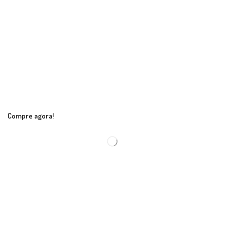
Compre agora!