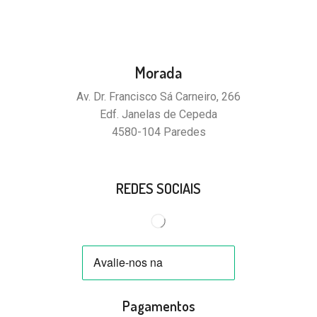
Morada
Av. Dr. Francisco Sá Carneiro, 266
Edf. Janelas de Cepeda
4580-104 Paredes
REDES SOCIAIS
Pagamentos