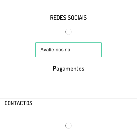
REDES SOCIAIS
Pagamentos
CONTACTOS