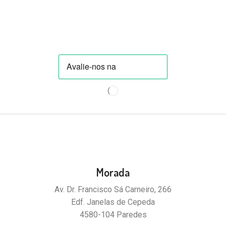
Morada
Av. Dr. Francisco Sá Carneiro, 266
Edf. Janelas de Cepeda
4580-104 Paredes