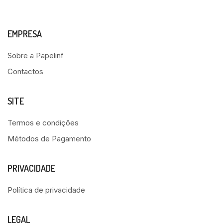
EMPRESA
Sobre a Papelinf
Contactos
SITE
Termos e condições
Métodos de Pagamento
PRIVACIDADE
Política de privacidade
LEGAL