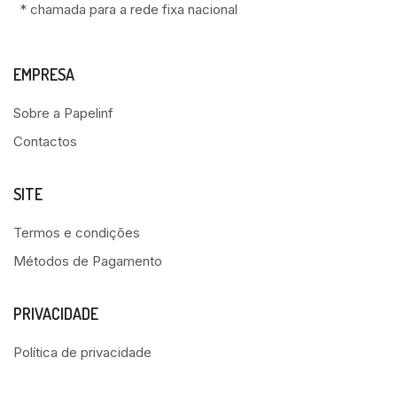
* chamada para a rede fixa nacional
EMPRESA
Sobre a Papelinf
Contactos
SITE
Termos e condições
Métodos de Pagamento
PRIVACIDADE
Política de privacidade