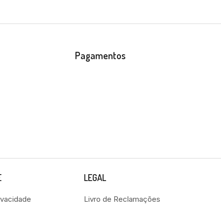
Pagamentos
E
LEGAL
rivacidade
Livro de Reclamações