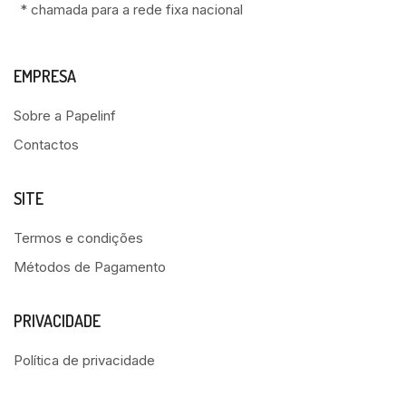
* chamada para a rede fixa nacional
EMPRESA
Sobre a Papelinf
Contactos
SITE
Termos e condições
Métodos de Pagamento
PRIVACIDADE
Política de privacidade