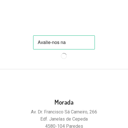
Morada
Av. Dr. Francisco Sá Carneiro, 266
Edf. Janelas de Cepeda
4580-104 Paredes