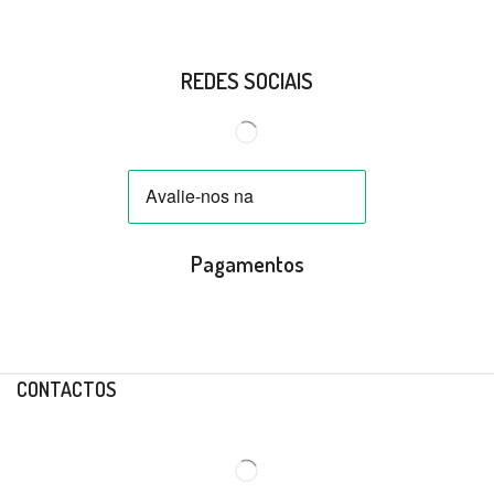
REDES SOCIAIS
Pagamentos
CONTACTOS