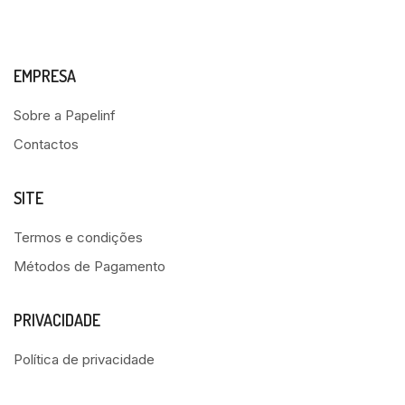
EMPRESA
Sobre a Papelinf
Contactos
SITE
Termos e condições
Métodos de Pagamento
PRIVACIDADE
Política de privacidade