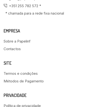
+351 255 782 572 *
* chamada para a rede fixa nacional
EMPRESA
Sobre a Papelinf
Contactos
SITE
Termos e condições
Métodos de Pagamento
PRIVACIDADE
Política de privacidade