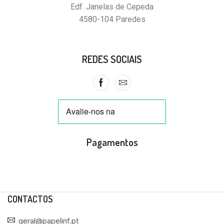
Edf. Janelas de Cepeda
4580-104 Paredes
REDES SOCIAIS
Pagamentos
CONTACTOS
geral@papelinf.pt