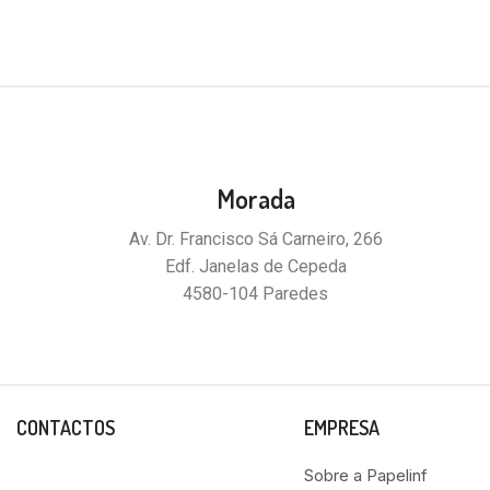
Morada
Av. Dr. Francisco Sá Carneiro, 266
Edf. Janelas de Cepeda
4580-104 Paredes
CONTACTOS
EMPRESA
Sobre a Papelinf