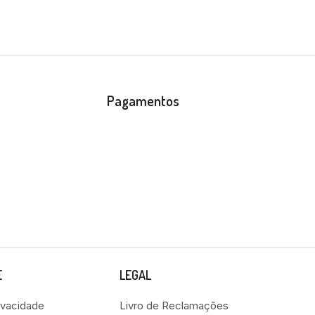
Pagamentos
E
LEGAL
rivacidade
Livro de Reclamações