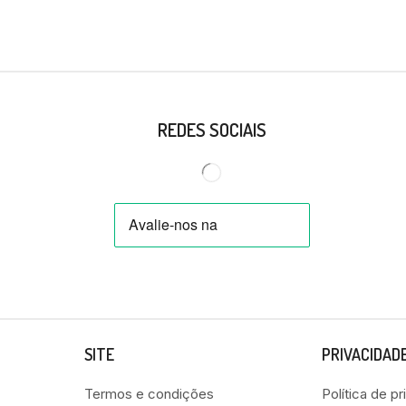
REDES SOCIAIS
SITE
PRIVACIDAD
Termos e condições
Política de p