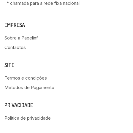
* chamada para a rede fixa nacional
EMPRESA
Sobre a Papelinf
Contactos
SITE
Termos e condições
Métodos de Pagamento
PRIVACIDADE
Política de privacidade