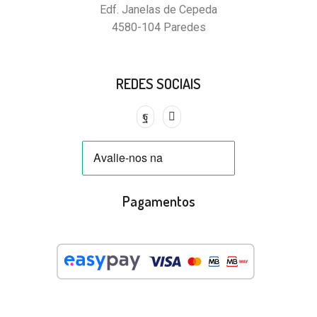
Edf. Janelas de Cepeda
4580-104 Paredes
REDES SOCIAIS
Pagamentos