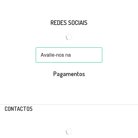
REDES SOCIAIS
Pagamentos
CONTACTOS