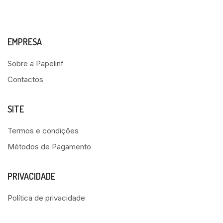
EMPRESA
Sobre a Papelinf
Contactos
SITE
Termos e condições
Métodos de Pagamento
PRIVACIDADE
Política de privacidade