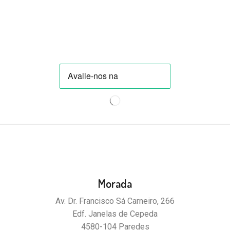
Morada
Av. Dr. Francisco Sá Carneiro, 266
Edf. Janelas de Cepeda
4580-104 Paredes