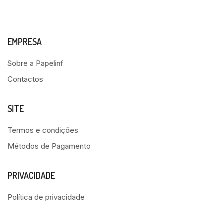
EMPRESA
Sobre a Papelinf
Contactos
SITE
Termos e condições
Métodos de Pagamento
PRIVACIDADE
Política de privacidade