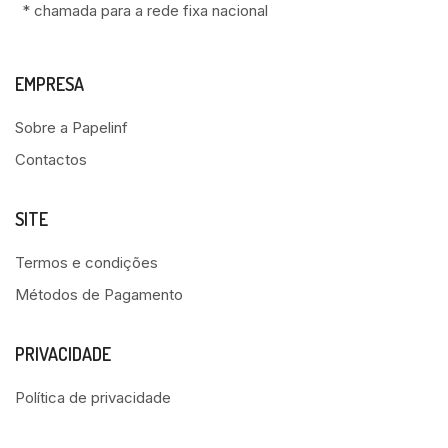
* chamada para a rede fixa nacional
EMPRESA
Sobre a Papelinf
Contactos
SITE
Termos e condições
Métodos de Pagamento
PRIVACIDADE
Política de privacidade