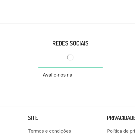
REDES SOCIAIS
SITE
PRIVACIDAD
Termos e condições
Política de p