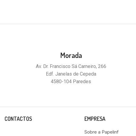
Morada
Av. Dr. Francisco Sá Carneiro, 266
Edf. Janelas de Cepeda
4580-104 Paredes
CONTACTOS
EMPRESA
Sobre a Papelinf