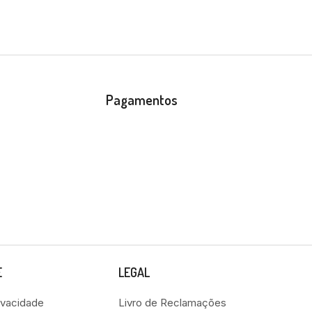
Pagamentos
E
LEGAL
rivacidade
Livro de Reclamações