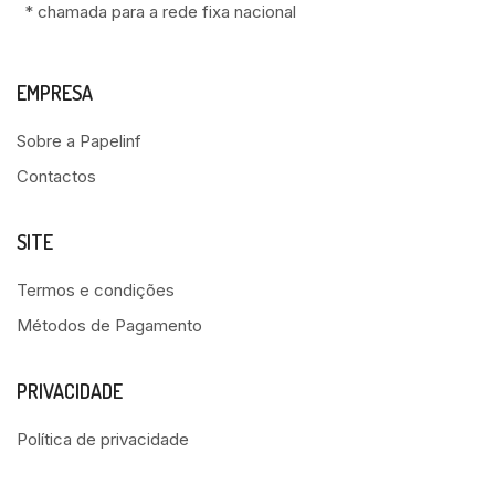
* chamada para a rede fixa nacional
EMPRESA
Sobre a Papelinf
Contactos
SITE
Termos e condições
Métodos de Pagamento
PRIVACIDADE
Política de privacidade