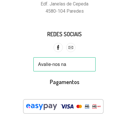
Edf. Janelas de Cepeda
4580-104 Paredes
REDES SOCIAIS
Pagamentos