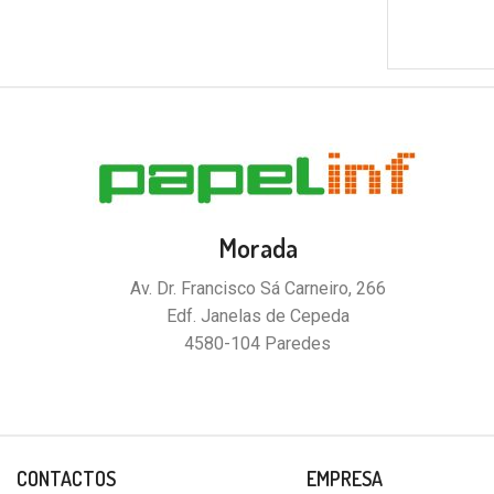
Morada
Av. Dr. Francisco Sá Carneiro, 266
Edf. Janelas de Cepeda
4580-104 Paredes
CONTACTOS
EMPRESA