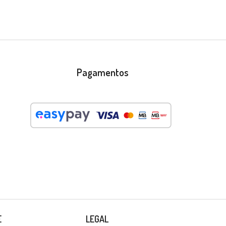
Pagamentos
E
LEGAL