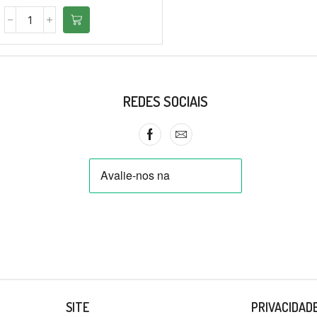
REDES SOCIAIS
SITE
PRIVACIDAD