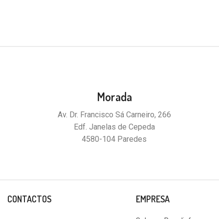
Morada
Av. Dr. Francisco Sá Carneiro, 266
Edf. Janelas de Cepeda
4580-104 Paredes
CONTACTOS
EMPRESA