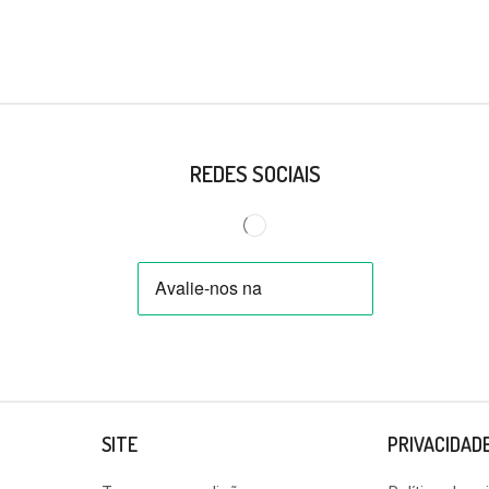
REDES SOCIAIS
SITE
PRIVACIDAD