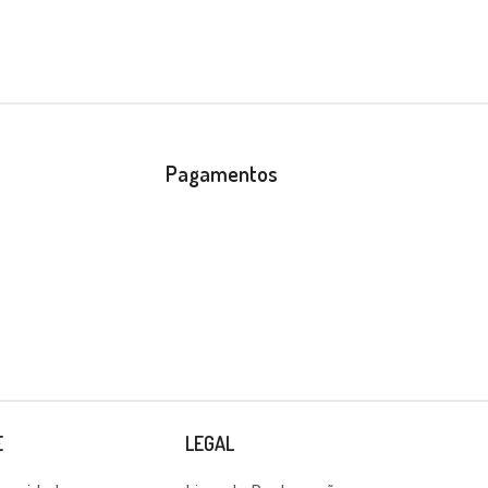
Pagamentos
E
LEGAL