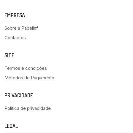
EMPRESA
Sobre a Papelinf
Contactos
SITE
Termos e condições
Métodos de Pagamento
PRIVACIDADE
Política de privacidade
LEGAL