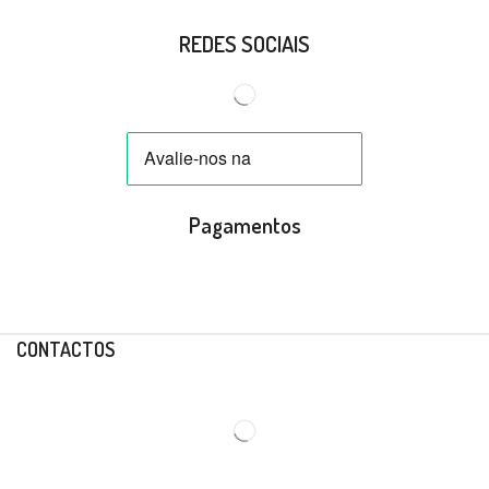
REDES SOCIAIS
Pagamentos
CONTACTOS