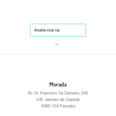
Morada
Av. Dr. Francisco Sá Carneiro, 266
Edf. Janelas de Cepeda
4580-104 Paredes