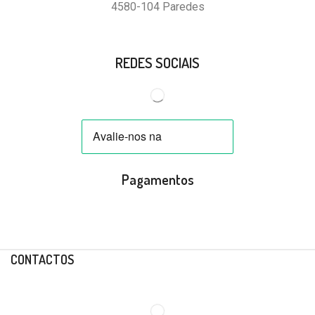
4580-104 Paredes
REDES SOCIAIS
Pagamentos
CONTACTOS