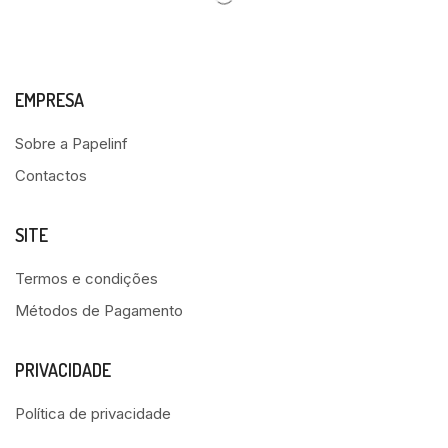
EMPRESA
Sobre a Papelinf
Contactos
SITE
Termos e condições
Métodos de Pagamento
PRIVACIDADE
Política de privacidade