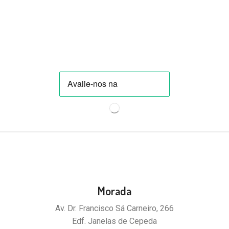
Morada
Av. Dr. Francisco Sá Carneiro, 266
Edf. Janelas de Cepeda