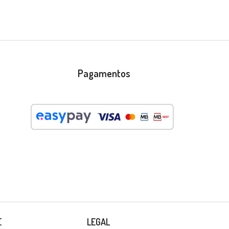
Pagamentos
E
LEGAL