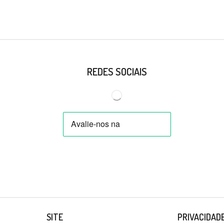
REDES SOCIAIS
SITE
PRIVACIDAD