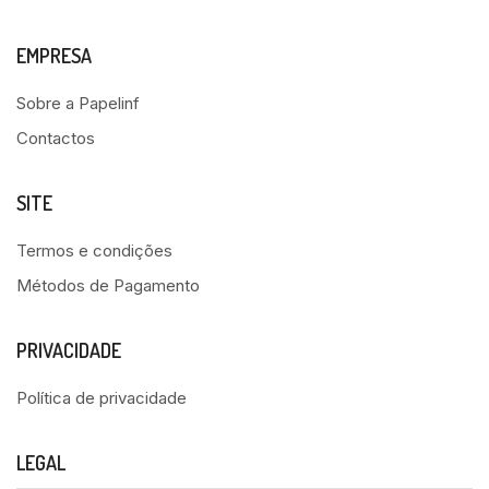
EMPRESA
Sobre a Papelinf
Contactos
SITE
Termos e condições
Métodos de Pagamento
PRIVACIDADE
Política de privacidade
LEGAL