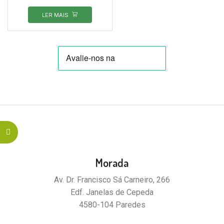
LER MAIS
Morada
Av. Dr. Francisco Sá Carneiro, 266
Edf. Janelas de Cepeda
4580-104 Paredes