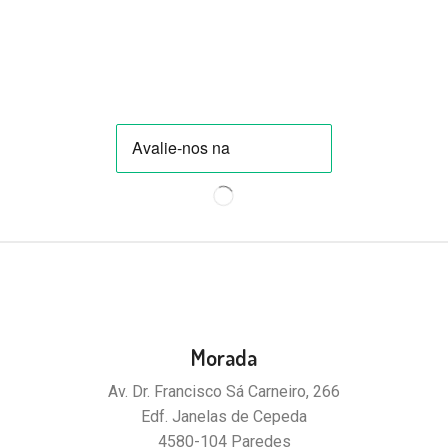
Morada
Av. Dr. Francisco Sá Carneiro, 266
Edf. Janelas de Cepeda
4580-104 Paredes