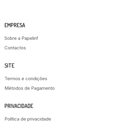
EMPRESA
Sobre a Papelinf
Contactos
SITE
Termos e condições
Métodos de Pagamento
PRIVACIDADE
Política de privacidade