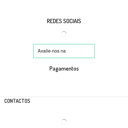
REDES SOCIAIS
Pagamentos
CONTACTOS