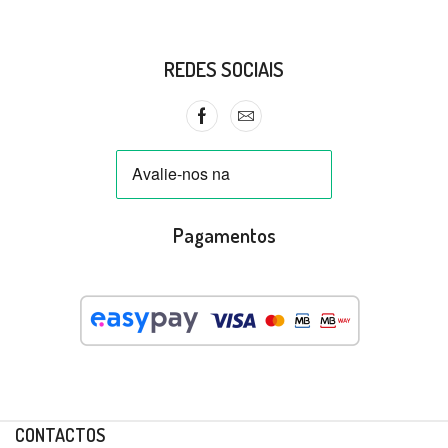
REDES SOCIAIS
Pagamentos
CONTACTOS