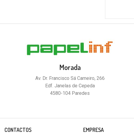
Morada
Av. Dr. Francisco Sá Carneiro, 266
Edf. Janelas de Cepeda
4580-104 Paredes
CONTACTOS
EMPRESA