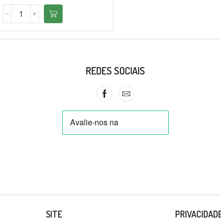
REDES SOCIAIS
SITE
PRIVACIDAD