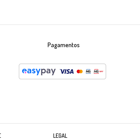
Pagamentos
E
LEGAL