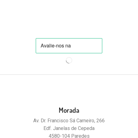
Morada
Av. Dr. Francisco Sá Carneiro, 266
Edf. Janelas de Cepeda
4580-104 Paredes