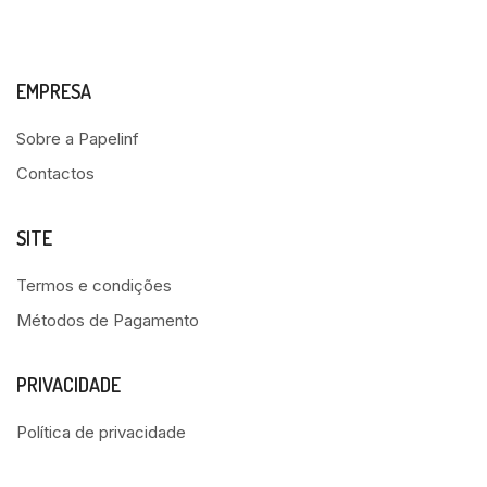
EMPRESA
Sobre a Papelinf
Contactos
SITE
Termos e condições
Métodos de Pagamento
PRIVACIDADE
Política de privacidade