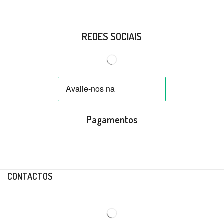
REDES SOCIAIS
Pagamentos
CONTACTOS