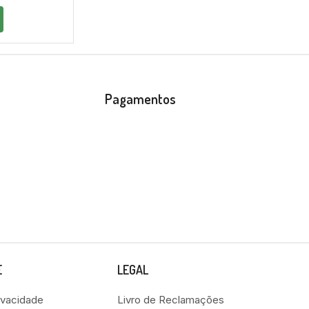
Pagamentos
E
LEGAL
rivacidade
Livro de Reclamações