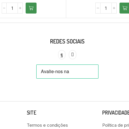
REDES SOCIAIS
SITE
PRIVACIDAD
Termos e condições
Política de p