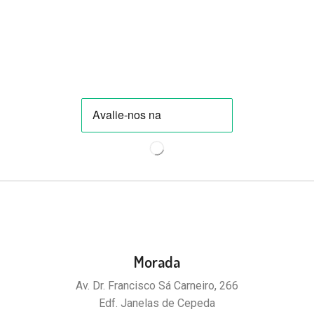
Morada
Av. Dr. Francisco Sá Carneiro, 266
Edf. Janelas de Cepeda