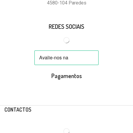
4580-104 Paredes
REDES SOCIAIS
Pagamentos
CONTACTOS