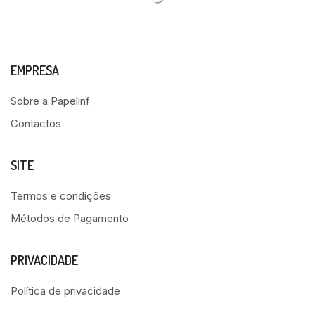
EMPRESA
Sobre a Papelinf
Contactos
SITE
Termos e condições
Métodos de Pagamento
PRIVACIDADE
Política de privacidade