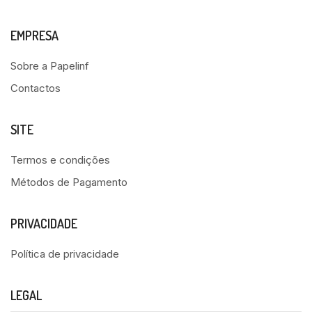
EMPRESA
Sobre a Papelinf
Contactos
SITE
Termos e condições
Métodos de Pagamento
PRIVACIDADE
Política de privacidade
LEGAL