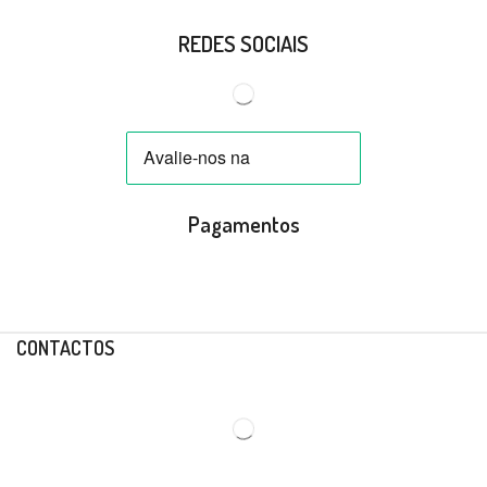
REDES SOCIAIS
Pagamentos
CONTACTOS