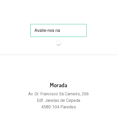
Morada
Av. Dr. Francisco Sá Carneiro, 266
Edf. Janelas de Cepeda
4580-104 Paredes