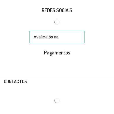
REDES SOCIAIS
Pagamentos
CONTACTOS