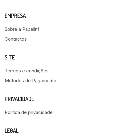
EMPRESA
Sobre a Papelinf
Contactos
SITE
Termos e condições
Métodos de Pagamento
PRIVACIDADE
Política de privacidade
LEGAL