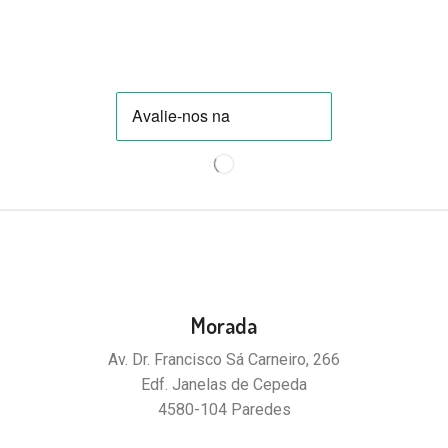
Morada
Av. Dr. Francisco Sá Carneiro, 266
Edf. Janelas de Cepeda
4580-104 Paredes