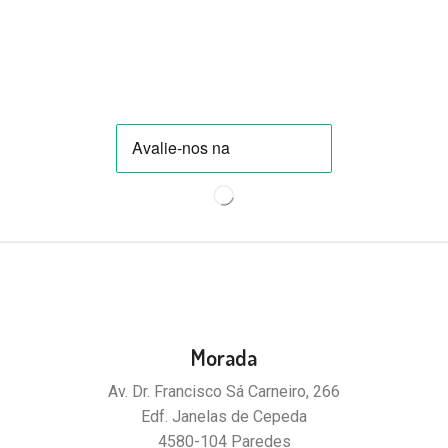
Morada
Av. Dr. Francisco Sá Carneiro, 266
Edf. Janelas de Cepeda
4580-104 Paredes