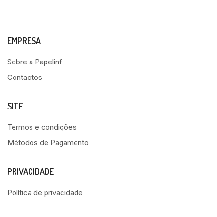
EMPRESA
Sobre a Papelinf
Contactos
SITE
Termos e condições
Métodos de Pagamento
PRIVACIDADE
Política de privacidade