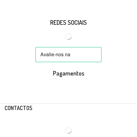
REDES SOCIAIS
Pagamentos
CONTACTOS