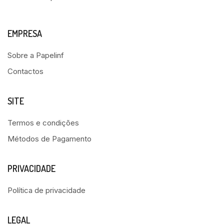
EMPRESA
Sobre a Papelinf
Contactos
SITE
Termos e condições
Métodos de Pagamento
PRIVACIDADE
Política de privacidade
LEGAL