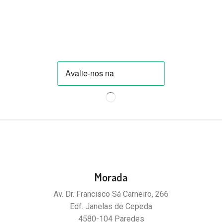
Morada
Av. Dr. Francisco Sá Carneiro, 266
Edf. Janelas de Cepeda
4580-104 Paredes