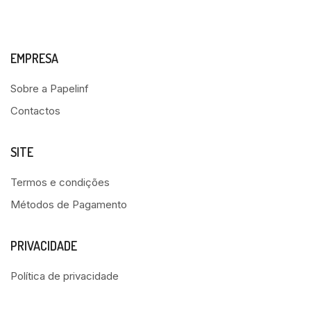
EMPRESA
Sobre a Papelinf
Contactos
SITE
Termos e condições
Métodos de Pagamento
PRIVACIDADE
Política de privacidade