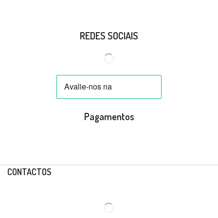
REDES SOCIAIS
Pagamentos
CONTACTOS