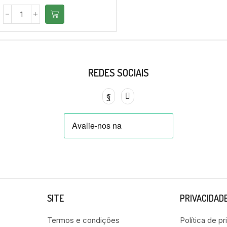
REDES SOCIAIS
SITE
PRIVACIDAD
Termos e condições
Política de p