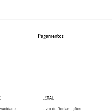
Pagamentos
E
LEGAL
rivacidade
Livro de Reclamações