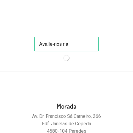
Morada
Av. Dr. Francisco Sá Carneiro, 266
Edf. Janelas de Cepeda
4580-104 Paredes