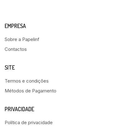
EMPRESA
Sobre a Papelinf
Contactos
SITE
Termos e condições
Métodos de Pagamento
PRIVACIDADE
Política de privacidade