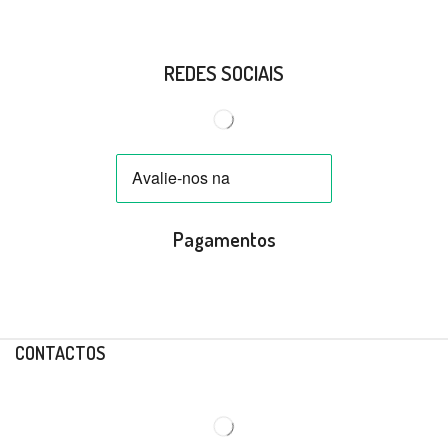
REDES SOCIAIS
Pagamentos
CONTACTOS