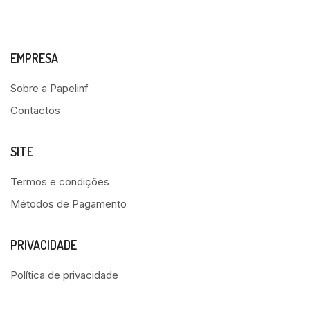
EMPRESA
Sobre a Papelinf
Contactos
SITE
Termos e condições
Métodos de Pagamento
PRIVACIDADE
Política de privacidade