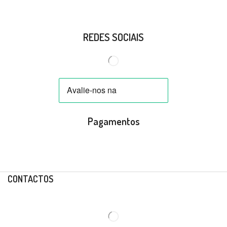
REDES SOCIAIS
Pagamentos
CONTACTOS