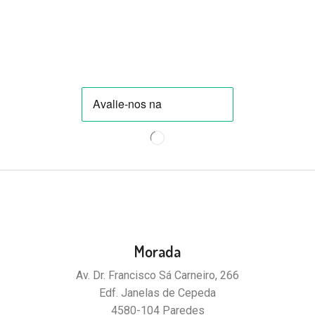
Morada
Av. Dr. Francisco Sá Carneiro, 266
Edf. Janelas de Cepeda
4580-104 Paredes